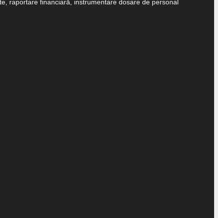
e, raportare financiară, instrumentare dosare de personal