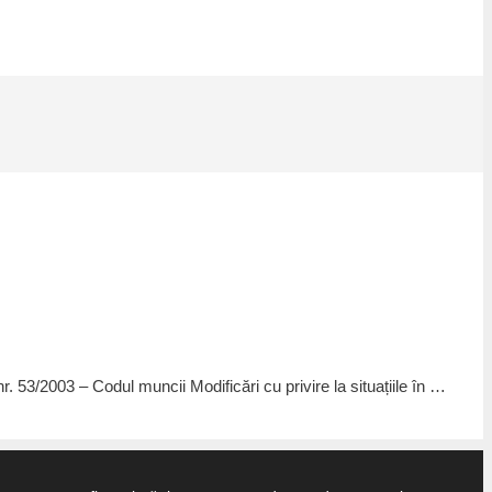
53/2003 – Codul muncii Modificări cu privire la situațiile în …