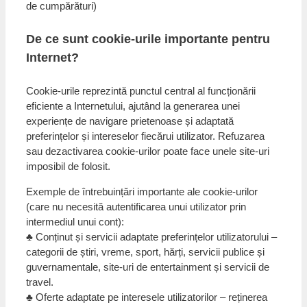
de cumpărături)
De ce sunt cookie-urile importante pentru
Internet?
Cookie-urile reprezintă punctul central al funcționării
eficiente a Internetului, ajutând la generarea unei
experiențe de navigare prietenoase și adaptată
preferințelor și intereselor fiecărui utilizator. Refuzarea
sau dezactivarea cookie-urilor poate face unele site-uri
imposibil de folosit.
Exemple de întrebuințări importante ale cookie-urilor
(care nu necesită autentificarea unui utilizator prin
intermediul unui cont):
♣ Conținut și servicii adaptate preferințelor utilizatorului –
categorii de știri, vreme, sport, hărți, servicii publice și
guvernamentale, site-uri de entertainment și servicii de
travel.
♣ Oferte adaptate pe interesele utilizatorilor – reținerea